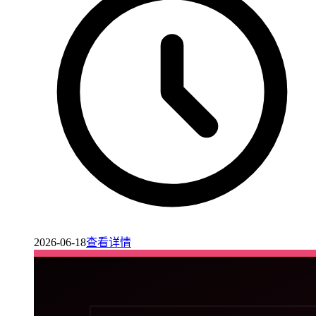
2026-06-18
查看详情