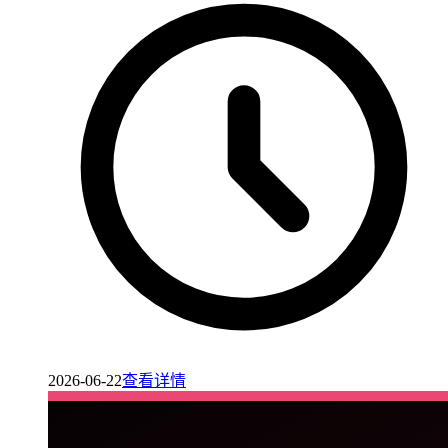
2026-06-22
查看详情