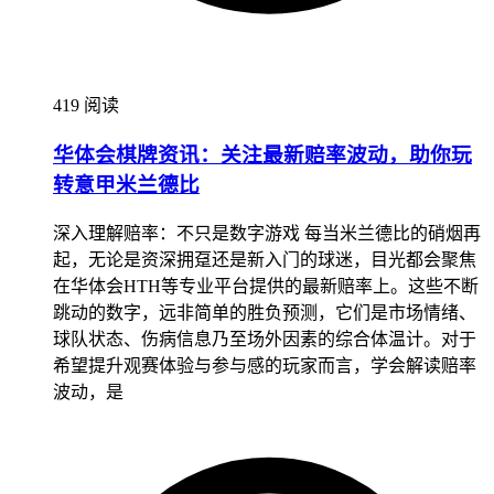
419 阅读
华体会棋牌资讯：关注最新赔率波动，助你玩
转意甲米兰德比
深入理解赔率：不只是数字游戏 每当米兰德比的硝烟再
起，无论是资深拥趸还是新入门的球迷，目光都会聚焦
在华体会HTH等专业平台提供的最新赔率上。这些不断
跳动的数字，远非简单的胜负预测，它们是市场情绪、
球队状态、伤病信息乃至场外因素的综合体温计。对于
希望提升观赛体验与参与感的玩家而言，学会解读赔率
波动，是