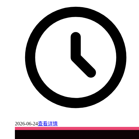
2026-06-24
查看详情