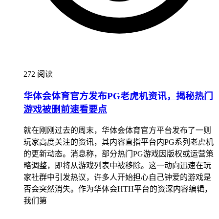
272 阅读
华体会体育官方发布PG老虎机资讯，揭秘热门
游戏被删前速看要点
就在刚刚过去的周末，华体会体育官方平台发布了一则
玩家高度关注的资讯，其内容直指平台内PG系列老虎机
的更新动态。消息称，部分热门PG游戏因版权或运营策
略调整，即将从游戏列表中被移除。这一动向迅速在玩
家社群中引发热议，许多人开始担心自己钟爱的游戏是
否会突然消失。作为华体会HTH平台的资深内容编辑，
我们第