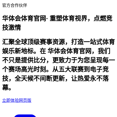
官方合作伙伴
华体会体育官网
· 重塑体育视界，
点燃竞
技激情
汇聚全球顶级赛事资源，打造一站式体育
娱乐新地标。在
华体会体育官网
，我们
不只是提供比分，更致力于为您呈现每一
个赛场高光时刻。从五大联赛到电子竞
技，全天候不间断更新，让热爱永不落
幕。
立即体验网页版