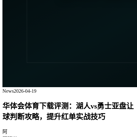
News
2026-04-19
华体会体育下载评测：湖人vs勇士亚盘让
球判断攻略，提升红单实战技巧
阿