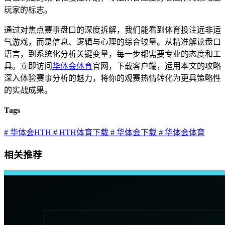
玩家的标志。
通过对焦点赛事盘口的深度拆解，我们能看到体育投注远非运
气游戏，而是信息、逻辑与心理的综合较量。从精准解读盘口
语言，到系统化分析关键变量，每一步都需要专业的态度和工
具。立即访问
华体会体育
官网，下载客户端，运用本文的攻略
深入体验赛事分析的魅力，将你的观赛热情转化为更具策略性
的实战成果。
Tags
# 华体会HTH
# HTH体育下载
# 华体会下载
# 华体会体育
相关推荐