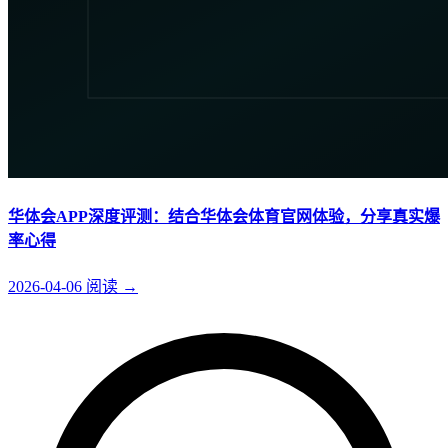
华体会APP深度评测：结合华体会体育官网体验，分享真实爆
率心得
2026-04-06
阅读
→