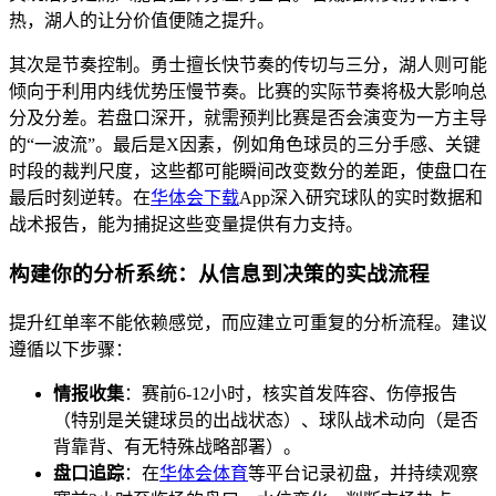
热，湖人的让分价值便随之提升。
其次是节奏控制。勇士擅长快节奏的传切与三分，湖人则可能
倾向于利用内线优势压慢节奏。比赛的实际节奏将极大影响总
分及分差。若盘口深开，就需预判比赛是否会演变为一方主导
的“一波流”。最后是X因素，例如角色球员的三分手感、关键
时段的裁判尺度，这些都可能瞬间改变数分的差距，使盘口在
最后时刻逆转。在
华体会下载
App深入研究球队的实时数据和
战术报告，能为捕捉这些变量提供有力支持。
构建你的分析系统：从信息到决策的实战流程
提升红单率不能依赖感觉，而应建立可重复的分析流程。建议
遵循以下步骤：
情报收集
：赛前6-12小时，核实首发阵容、伤停报告
（特别是关键球员的出战状态）、球队战术动向（是否
背靠背、有无特殊战略部署）。
盘口追踪
：在
华体会体育
等平台记录初盘，并持续观察