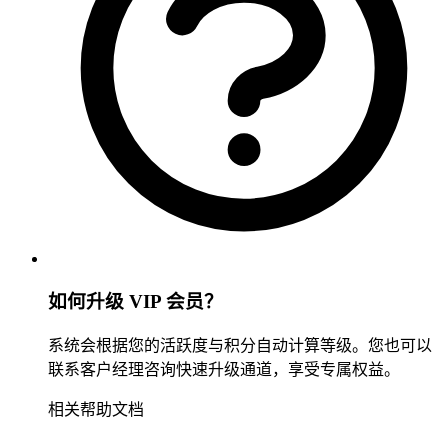
如何升级 VIP 会员？
系统会根据您的活跃度与积分自动计算等级。您也可以
联系客户经理咨询快速升级通道，享受专属权益。
相关帮助文档