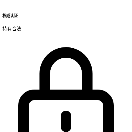
权威认证
持有合法