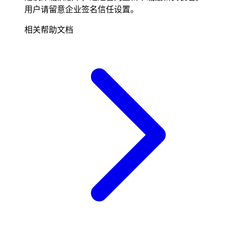
用户请留意企业签名信任设置。
相关帮助文档