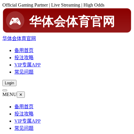
Official Gaming Partner | Live Streaming | High Odds
华体会体育官网
备用首页
投注攻略
VIP专属APP
常见问题
Login
MENU
✕
备用首页
投注攻略
VIP专属APP
常见问题