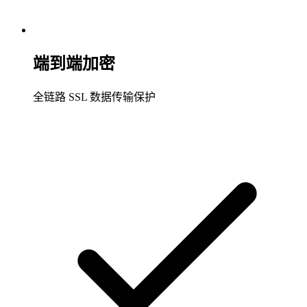
端到端加密
全链路 SSL 数据传输保护