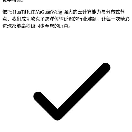
数字桥梁。
依托 HuaTiHuiTiYuGuanWang 强大的云计算能力与分布式节
点，我们成功攻克了跨洋传输延迟的行业难题，让每一次精彩
进球都能毫秒级同步至您的屏幕。