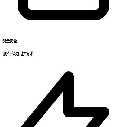
资金安全
银行级加密技术