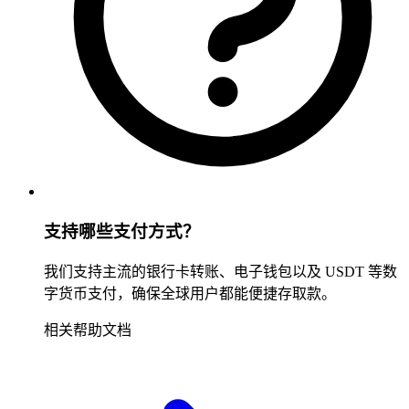
支持哪些支付方式？
我们支持主流的银行卡转账、电子钱包以及 USDT 等数
字货币支付，确保全球用户都能便捷存取款。
相关帮助文档