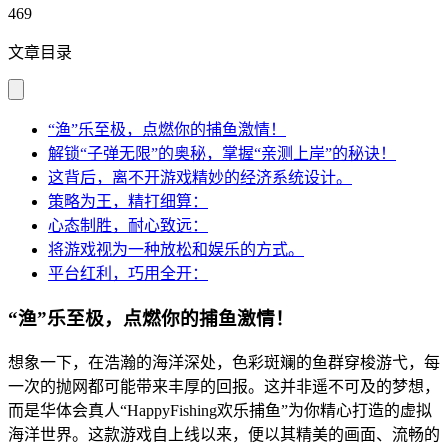
469
文章目录
“渔”乐至极，点燃你的捕鱼激情！
解锁“子弹无限”的奥秘，掌握“亲测上岸”的秘诀！
这背后，离不开游戏精妙的经济系统设计。
策略为王，精打细算：
心态制胜，耐心致远：
将游戏视为一种放松和娱乐的方式。
平台红利，巧用全开：
“渔”乐至极，点燃你的捕鱼激情！
想象一下，在浩瀚的海洋深处，色彩斑斓的鱼群穿梭游弋，每
一次的抛网都可能带来丰厚的回报。这并非遥不可及的梦想，
而是华体会真人“HappyFishing欢乐捕鱼”为你精心打造的虚拟
海洋世界。这款游戏自上线以来，便以其精美的画面、流畅的