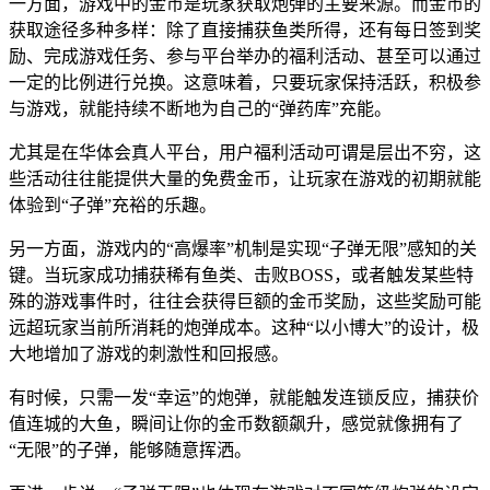
一方面，游戏中的金币是玩家获取炮弹的主要来源。而金币的
获取途径多种多样：除了直接捕获鱼类所得，还有每日签到奖
励、完成游戏任务、参与平台举办的福利活动、甚至可以通过
一定的比例进行兑换。这意味着，只要玩家保持活跃，积极参
与游戏，就能持续不断地为自己的“弹药库”充能。
尤其是在华体会真人平台，用户福利活动可谓是层出不穷，这
些活动往往能提供大量的免费金币，让玩家在游戏的初期就能
体验到“子弹”充裕的乐趣。
另一方面，游戏内的“高爆率”机制是实现“子弹无限”感知的关
键。当玩家成功捕获稀有鱼类、击败BOSS，或者触发某些特
殊的游戏事件时，往往会获得巨额的金币奖励，这些奖励可能
远超玩家当前所消耗的炮弹成本。这种“以小博大”的设计，极
大地增加了游戏的刺激性和回报感。
有时候，只需一发“幸运”的炮弹，就能触发连锁反应，捕获价
值连城的大鱼，瞬间让你的金币数额飙升，感觉就像拥有了
“无限”的子弹，能够随意挥洒。