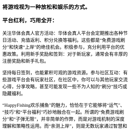
将游戏视为一种放松和娱乐的方式。
平台红利，巧用全开：
关注华体会真人官方活动：华体会真人平台会定期推出各种节
日活动、充值返利、积分兑换等福利。这些都是“免费游戏刷
分”和快速“上岸”的绝佳机会。积极参与，充分利用平台的优
惠政策。利用新手奖励和签到：对于新玩家，通常会有丰厚的
注册奖励和新手礼包。
坚持每日签到，也能累积可观的游戏资源。参与社区互动：有
些游戏平台会有玩家社区，在社区中，你可以与其他玩家交流
心得，分享攻略，甚至可能发现一些不为人知的“刷分”技巧或
隐藏福利。
“HappyFishing欢乐捕鱼”的魅力，恰恰在于它能够将“运气”、
“技巧”和“平台福利”巧妙地融合在一起。所谓的“免费游戏刷
分”和“子弹无限”，并非简单的作弊，而是对游戏机制的深度
理解和策略性运用。而“亲测上岸”，则是无数玩家通过智慧和