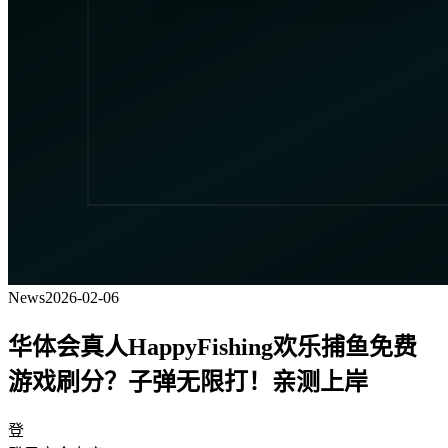
News
2026-02-06
华体会真人HappyFishing欢乐捕鱼免费
游戏刷分？子弹无限打！亲测上岸
登