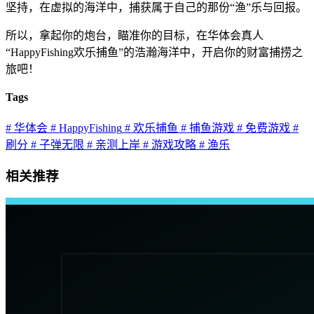
坚持，在虚拟的海洋中，捕获属于自己的那份“渔”乐与回报。
所以，拿起你的炮台，瞄准你的目标，在华体会真人
“HappyFishing欢乐捕鱼”的浩瀚海洋中，开启你的财富捕捞之
旅吧！
Tags
# 华体会
# HappyFishing
# 欢乐捕鱼
# 捕鱼游戏
# 免费游戏
#
刷分
# 子弹无限
# 亲测上岸
# 游戏攻略
# 渔乐
相关推荐