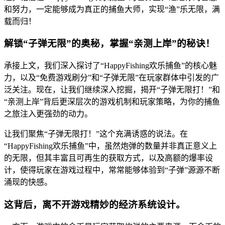
和努力，一定能够成为真正的捕鱼大师，实现“渔”乐无限，满
载而归！
解锁“子弹无限”的奥秘，掌握“亲测上岸”的秘诀！
承接上文，我们深入探讨了“HappyFishing欢乐捕鱼”的核心魅
力，以及“免费游戏刷分”和“子弹无限”在玩家群体中引发的广
泛关注。现在，让我们继续深入挖掘，揭开“子弹无限打！”和
“亲测上岸”背后更深层次的游戏机制和玩家策略，为你的捕鱼
之旅注入更强劲的动力。
让我们聚焦“子弹无限打！”这个充满诱惑的说法。在
“HappyFishing欢乐捕鱼”中，虽然炮弹的数量并非真正意义上
的无限，但其丰富且可再生的获取方式，以及高额的爆率设
计，使得玩家在游戏过程中，常常能够体验到“子弹”源源不断
涌现的快感。
这背后，离不开游戏精妙的经济系统设计。