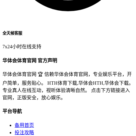
全天候客服
7x24小时在线支持
华体会体育官网 官方声明
华体会体育官网 🏆 信赖华体会体育官网，专业娱乐平台，开
户简单，服务贴心。 HTH体育下载,华体会HTH,华体会下载。
专业真人在线互动，视听体验清晰自然。 点击下方链接进入
官网，正版安全，放心娱乐。
平台导航
备用首页
投注攻略