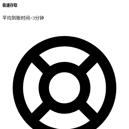
极速存取
平均到账时间<3分钟