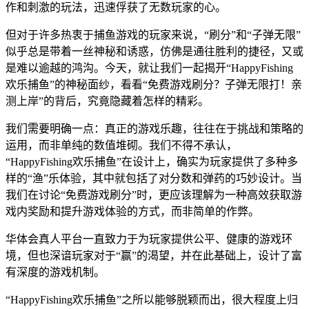
作和刺激的玩法，迅速俘获了无数玩家的心。
但对于许多热衷于捕鱼游戏的玩家来说，“刷分”和“子弹无限”
似乎总是带着一丝神秘和诱惑，仿佛是通往胜利的捷径，又或
是难以逾越的鸿沟。今天，就让我们一起揭开“HappyFishing
欢乐捕鱼”的神秘面纱，看看“免费游戏刷分？子弹无限打！亲
测上岸”的背后，究竟隐藏着怎样的精彩。
我们需要明确一点：真正的游戏乐趣，往往在于挑战和策略的
运用，而非单纯的数值堆砌。我们不得不承认，
“HappyFishing欢乐捕鱼”在设计上，确实为玩家提供了多种多
样的“渔”乐体验，其中就包括了对分数和弹药的巧妙设计。当
我们在讨论“免费游戏刷分”时，更应该理解为一种高效获取游
戏内奖励和提升游戏体验的方式，而非简单的作弊。
华体会真人平台一直致力于为玩家提供公平、健康的游戏环
境，但也深谙玩家对于“赢”的渴望，并在此基础上，设计了富
有深度的游戏机制。
“HappyFishing欢乐捕鱼”之所以能够脱颖而出，很大程度上归