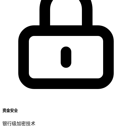
资金安全
银行级加密技术