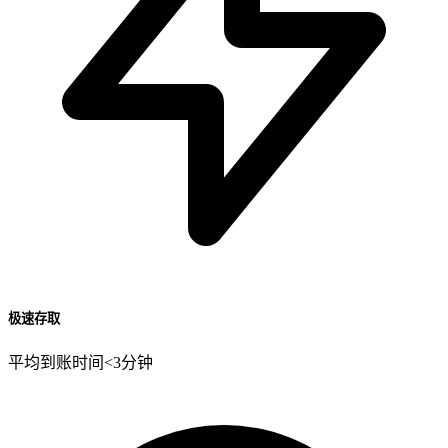
极速存取
平均到账时间<3分钟