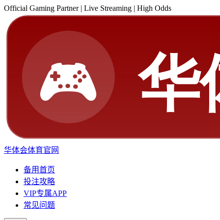
Official Gaming Partner | Live Streaming | High Odds
华体会体育官网
备用首页
投注攻略
VIP专属APP
常见问题