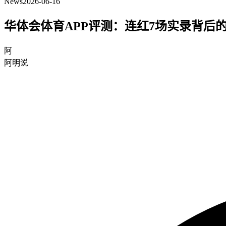
News
2026-06-16
华体会体育APP评测：连红7场实录背后
阿
阿明说