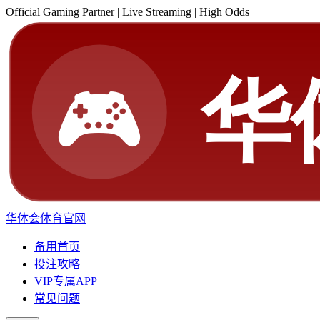
Official Gaming Partner | Live Streaming | High Odds
华体会体育官网
备用首页
投注攻略
VIP专属APP
常见问题