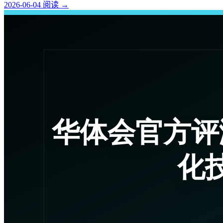
2026-06-04
阅读
→