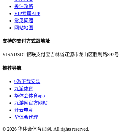
投注攻略
VIP专属APP
常见问题
网站地图
支持的支付方式跟地址
VISA
USDT
银联
支付宝
吉林省辽源市龙山区胜利路897号
推荐导航
9游下载安装
九游体育
华体会体育app
九游网官方网站
开云电竞
华体会代理
© 2026 华体会体育官网. All rights reserved.