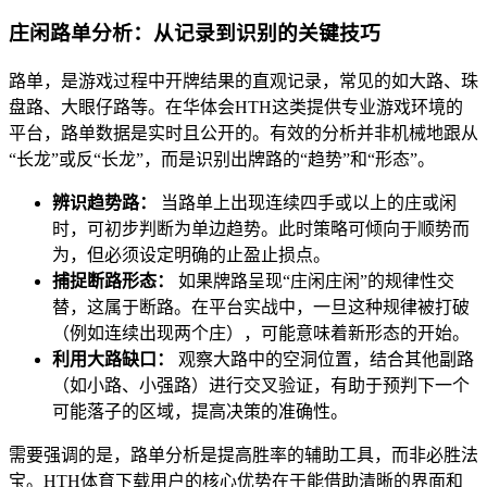
庄闲路单分析：从记录到识别的关键技巧
路单，是游戏过程中开牌结果的直观记录，常见的如大路、珠
盘路、大眼仔路等。在华体会HTH这类提供专业游戏环境的
平台，路单数据是实时且公开的。有效的分析并非机械地跟从
“长龙”或反“长龙”，而是识别出牌路的“趋势”和“形态”。
辨识趋势路：
当路单上出现连续四手或以上的庄或闲
时，可初步判断为单边趋势。此时策略可倾向于顺势而
为，但必须设定明确的止盈止损点。
捕捉断路形态：
如果牌路呈现“庄闲庄闲”的规律性交
替，这属于断路。在平台实战中，一旦这种规律被打破
（例如连续出现两个庄），可能意味着新形态的开始。
利用大路缺口：
观察大路中的空洞位置，结合其他副路
（如小路、小强路）进行交叉验证，有助于预判下一个
可能落子的区域，提高决策的准确性。
需要强调的是，路单分析是提高胜率的辅助工具，而非必胜法
宝。HTH体育下载用户的核心优势在于能借助清晰的界面和