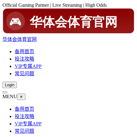
Official Gaming Partner | Live Streaming | High Odds
华体会体育官网
备用首页
投注攻略
VIP专属APP
常见问题
Login
MENU
✕
备用首页
投注攻略
VIP专属APP
常见问题