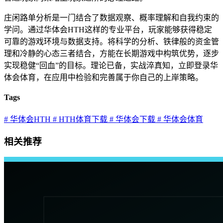
庄闲路单分析是一门结合了数据观察、概率理解和自我约束的
学问。通过华体会HTH这样的专业平台，玩家能够获得稳定
可靠的游戏环境与数据支持。将科学的分析、铁律般的资金管
理和冷静的心态三者结合，方能在长期游戏中构筑优势，逐步
实现稳健“回血”的目标。理论已备，实战淬真知，立即登录华
体会体育，在应用中检验和完善属于你自己的上岸策略。
Tags
# 华体会HTH
# HTH体育下载
# 华体会下载
# 华体会体育
相关推荐