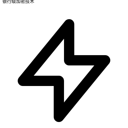
银行级加密技术