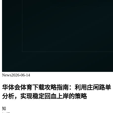
News
2026-06-14
华体会体育下载攻略指南：利用庄闲路单
分析，实现稳定回血上岸的策略
知