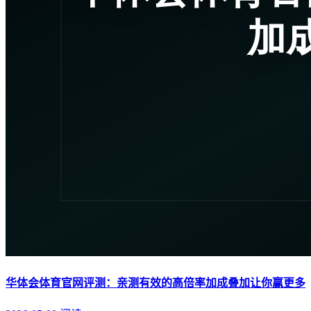
华体会体育官网评测：亲测有效的高倍率加成叠加让你赢更多