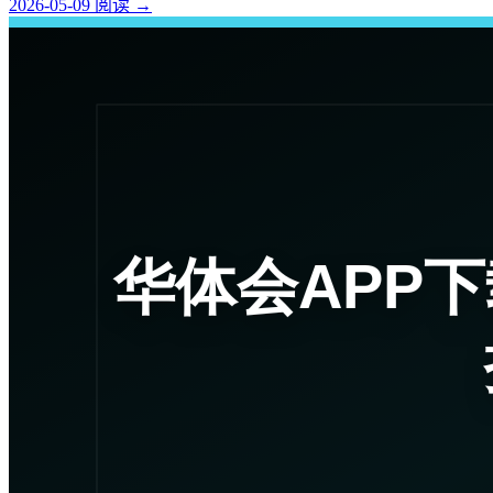
2026-05-09
阅读
→