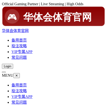
Official Gaming Partner | Live Streaming | High Odds
华体会体育官网
备用首页
投注攻略
VIP专属APP
常见问题
Login
MENU
✕
备用首页
投注攻略
VIP专属APP
常见问题