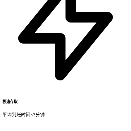
极速存取
平均到账时间<3分钟