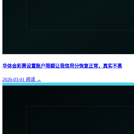
华体会彩票设置账户限额让我信用分恢复正常，真实不黑
2026-03-01
阅读
→