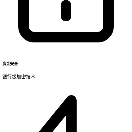
资金安全
银行级加密技术