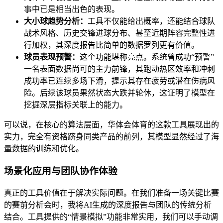
事中已是相当出色的表现。
大小球趋势分析：
工具不仅能给出概率，还能结合球队
战术风格、历史交锋进球分布、甚至近期阵容完整性进
行加权，其深度报告比简单的数据罗列更有价值。
球员表现预警：
这个功能堪称亮点。系统曾成功“预警”
一名表面数据尚可的主力前锋，其跑动热区效率和冲刺
成功率已连续多场下滑，提示其存在疲劳或潜在伤病风
险。后续该球员果然状态大跌并轮休，这证明了模型在
挖掘深层指标关联上的能力。
可以说，在核心的算法层面，华体会体育的这款工具展现出的
实力，完全有资格跻身同类产品的前列，其模型显然经过了海
量数据的训练和优化。
场景化应用与团队协作体验
真正的工具价值在于解决实际问题。在我们准备一场关键比赛
的赛前分析会时，我将AI生成的深度报告与团队的传统分析
结合。工具提供的“情景模拟”功能非常实用，我们可以手动调