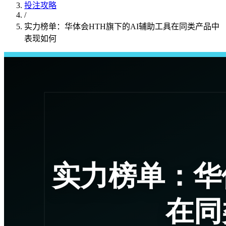
投注攻略
/
实力榜单：华体会HTH旗下的AI辅助工具在同类产品中
表现如何