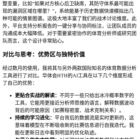
整变量，比如“如果对方核心后卫缺席，其防守体系最可能出
现的漏洞区域在哪里？”，系统能基于历史数据快速模拟出几
种可能的情景图谱。这极大地丰富了我们的战术讨论维度。此
外，平台支持分析报告的一键分享与协同标注，让团队成员的
沟通成本大幅降低。对于需要紧密协作的体育分析师或研究团
队而言，这个设计非常贴心。
对比与思考：优势区与独特价值
经过数月的使用，我将其与另外两款国际知名的体育数据分析
工具进行了对比。华体会HTH的AI工具在以下几个维度形成
了自己的优势：
更贴合实战的解读：
不同于一些只给出冰冷概率数字的
工具，它能用更接近分析师思维的语言，解释数据波动
背后的可能原因（如赛程密度、战术克制关系）。
持续的学习进化：
平台背后的数据流是实时更新的，这
意味着模型在不断吸收新的比赛信息进行自我迭代。我
能在更新日志中看到明显的优化轨迹。