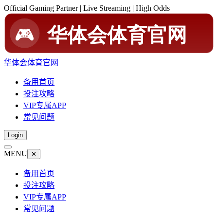
Official Gaming Partner | Live Streaming | High Odds
华体会体育官网
备用首页
投注攻略
VIP专属APP
常见问题
Login
MENU
✕
备用首页
投注攻略
VIP专属APP
常见问题