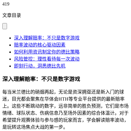
419
文章目录
深入理解赔率：不只是数字游戏
赔率波动的核心驱动因素
如何利用资讯制定你的德比策略
风险管控：理性看待每一次波动
即刻行动，洞悉德比先机
深入理解赔率：不只是数字游戏
每当米兰德比的硝烟再起，无论是资深拥趸还是新入门的球
迷，目光都会聚焦在华体会HTH等专业平台提供的最新赔率
上。这些不断跳动的数字，远非简单的胜负预测，它们是市场
情绪、球队状态、伤病信息乃至场外因素的综合体温计。对于
希望提升观赛体验与参与感的玩家而言，学会解读赔率波动，
是玩转这场焦点大战的第一步。