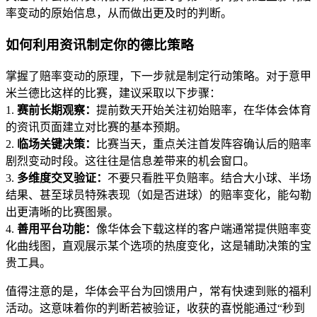
率变动的原始信息，从而做出更及时的判断。
如何利用资讯制定你的德比策略
掌握了赔率变动的原理，下一步就是制定行动策略。对于意甲
米兰德比这样的比赛，建议采取以下步骤：
1.
赛前长期观察：
提前数天开始关注初始赔率，在华体会体育
的资讯页面建立对比赛的基本预期。
2.
临场关键决策：
比赛当天，重点关注首发阵容确认后的赔率
剧烈变动时段。这往往是信息差带来的机会窗口。
3.
多维度交叉验证：
不要只看胜平负赔率。结合大小球、半场
结果、甚至球员特殊表现（如是否进球）的赔率变化，能勾勒
出更清晰的比赛图景。
4.
善用平台功能：
像华体会下载这样的客户端通常提供赔率变
化曲线图，直观展示某个选项的热度变化，这是辅助决策的宝
贵工具。
值得注意的是，华体会平台为回馈用户，常有快速到账的福利
活动。这意味着你的判断若被验证，收获的喜悦能通过“秒到