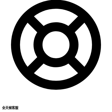
全天候客服