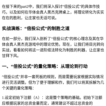
在接下来的part2中，我们将深入探讨“倍投公式”的具体作技
巧，以及如何在华体会真人黑杰克牌桌上，将理论转化为实实
在在的胜利，让庄家也无话可说。
实战演练：“倍投公式”的制胜之道
在前一部分，我们深入剖析了“倍投公式”的核心理念及其在华
体会真人黑杰克游戏中的理论优势。现在，让我们将目光转向
实战，看看如何将这一进阶缆法转化为制胜的利器，让庄家也
甘拜下风。
一、“倍投公式”的量化策略：从理论到行动
“倍投公式”并非一套死板的规则，而是需要玩家根据实际情况
进行灵活调整。但为了便于理解和作，我们可以将其拆解为几
个关键的量化策略：
1.设定初始下注额（A）：这是整个策略的基础。初始下注额
应根据玩家的总资金量而定，通常建议不超过总资金的