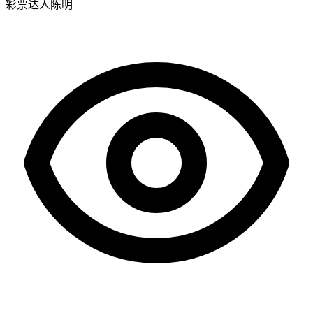
彩票达人陈明