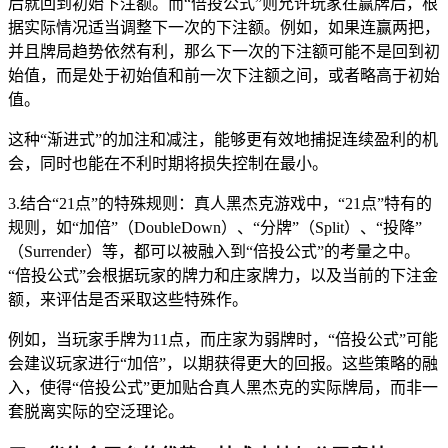
后就回到初始下注额。而“倍投公式”则允许玩家在赢牌后，根
据实际情况适当调整下一次的下注额。例如，如果连赢两把，
并且牌局趋势依然有利，那么下一次的下注额可能不是回到初
始值，而是处于初始值和前一次下注额之间，或者略高于初始
值。
这种“渐进式”的加注和减注，能够更有效地捕捉连续盈利的机
会，同时也能在不利时期将损失控制在最小。
3.结合“21点”的特殊规则：真人黑杰克游戏中，“21点”特有的
规则，如“加倍”（DoubleDown）、“分牌”（Split）、“投降”
（Surrender）等，都可以被融入到“倍投公式”的考量之中。
“倍投公式”会根据玩家的牌力和庄家牌力，以及当前的下注金
额，来评估是否采取这些特殊作。
例如，当玩家手牌为11点，而庄家为弱牌时，“倍投公式”可能
会建议玩家进行“加倍”，以期获得更大的回报。这些策略的融
入，使得“倍投公式”更加贴合真人黑杰克的实际牌局，而非一
套脱离实际的空泛理论。