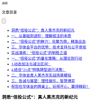
408
文章目录
洞悉“倍投公式”：真人黑杰克的新纪元
一、从基础到进阶：理解缆法的本质
二、“倍投公式”的魅力：化繁为简，精准出击
三、华体会平台的优势：技术支持与公平竞技
实战演练：“倍投公式”的制胜之道
一、“倍投公式”的量化策略：从理论到行动
3.动态加注与减注区间：
4.结合“21点”特殊牌型进行决策：
二、华体会真人黑杰克实战场景模拟
三、告诫与展望：理性娱乐，智慧博弈
祝您在华体会的牌桌上，玩得开心，赢得精彩！
洞悉“倍投公式”：真人黑杰克的新纪元