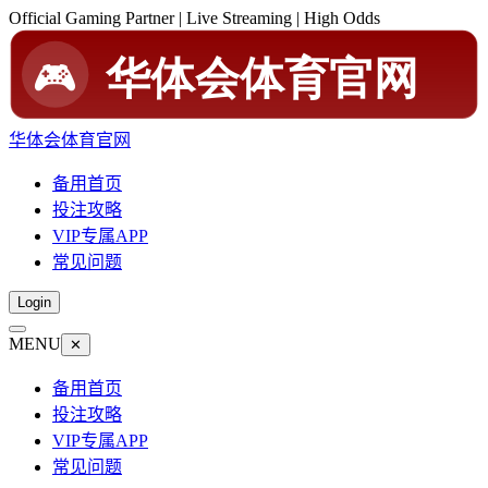
Official Gaming Partner | Live Streaming | High Odds
华体会体育官网
备用首页
投注攻略
VIP专属APP
常见问题
Login
MENU
✕
备用首页
投注攻略
VIP专属APP
常见问题