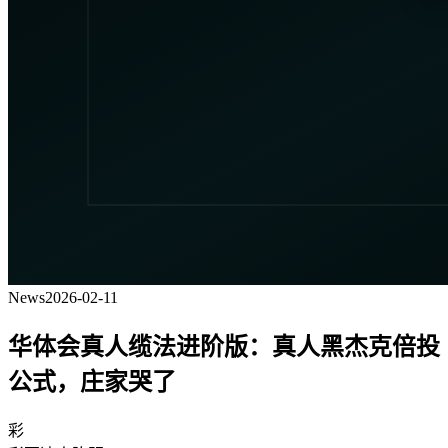
News
2026-02-11
华体会真人缆法进阶版：真人黑杰克倍投
公式，庄家哭了
彩